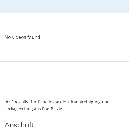
No videos found
Ihr Spezialist für Kanalinspektion, Kanalreinigung und
Leckageortung aus Bad Belzig.
Anschrift