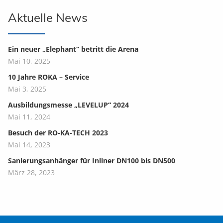
Aktuelle News
Ein neuer „Elephant“ betritt die Arena
Mai 10, 2025
10 Jahre ROKA – Service
Mai 3, 2025
Ausbildungsmesse „LEVELUP“ 2024
Mai 11, 2024
Besuch der RO-KA-TECH 2023
Mai 14, 2023
Sanierungsanhänger für Inliner DN100 bis DN500
März 28, 2023