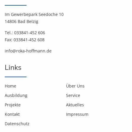
Im Gewerbepark Seedoche 10
14806 Bad Belzig
Tel.: 033841-452 606
Fax: 033841-452 608
info@roka-hoffmann.de
Links
Home
Über Uns
Ausbildung
Service
Projekte
Aktuelles
Kontakt
Impressum
Datenschutz